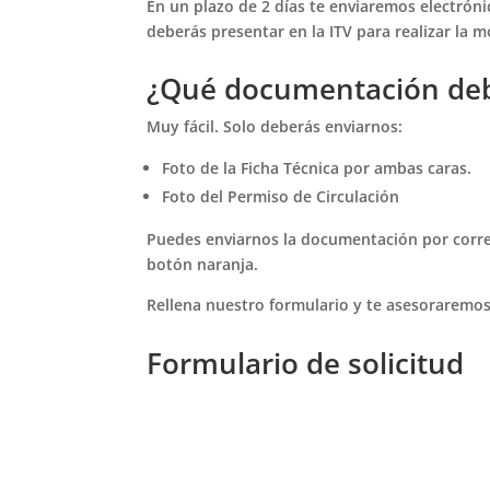
En un plazo de 2 días te enviaremos electrón
deberás presentar en la ITV para realizar la m
¿Qué documentación deb
Muy fácil. Solo deberás enviarnos:
Foto de la Ficha Técnica por ambas caras.
Foto del Permiso de Circulación
Puedes enviarnos la documentación por corre
botón naranja.
Rellena nuestro formulario y te asesoraremo
Formulario de solicitud