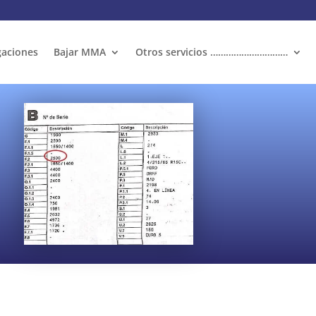
aciones
Bajar MMA
Otros servicios …………………………