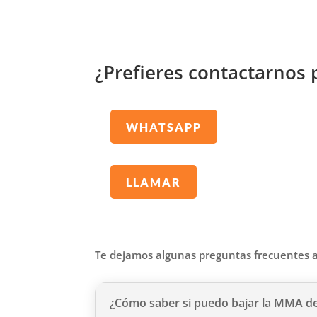
¿Prefieres contactarnos 
WHATSAPP
LLAMAR
Te dejamos algunas preguntas frecuentes a
¿Cómo saber si puedo bajar la MMA de