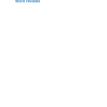
More reviews