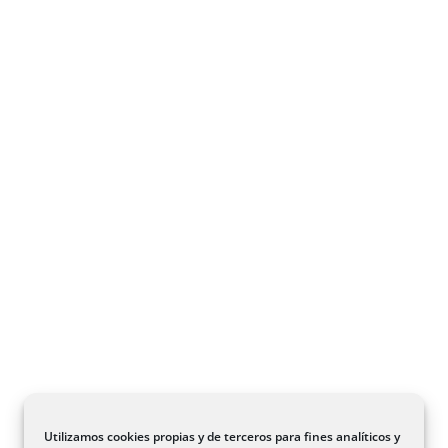
Utilizamos cookies propias y de terceros para fines analíticos y