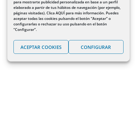
para mostrarte publicidad personalizada en base a un perfil
elaborado a partir de tus hábitos de navegación (por ejemplo,
páginas visitadas). Clica
AQUÍ
para más información. Puedes
aceptar todas las cookies pulsando el botón “Aceptar” o
configurarlas o rechazar su uso pulsando en el botón
“Configurar”.
ACEPTAR COOKIES
CONFIGURAR