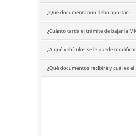
¿Qué documentación debo aportar?
¿Cuánto tarda el trámite de bajar la 
¿A qué vehículos se le puede modifica
¿Qué documentos recibiré y cuál es el 