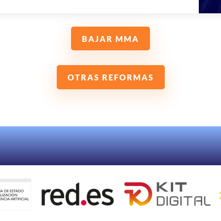
BAJAR MMA
OTRAS REFORMAS