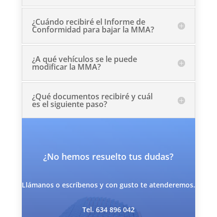
¿Cuándo recibiré el Informe de
Conformidad para bajar la MMA?
¿A qué vehículos se le puede
modificar la MMA?
¿Qué documentos recibiré y cuál
es el siguiente paso?
¿No hemos resuelto tus dudas?
Llámanos o escríbenos y con gusto te atenderemos.
Tel. 634 896 042