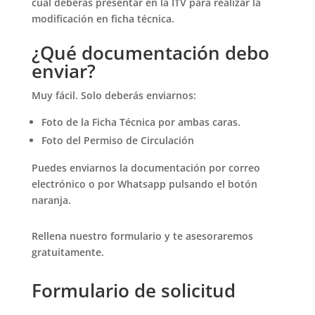
cual deberás presentar en la ITV para realizar la
modificación en ficha técnica.
¿Qué documentación debo
enviar?
Muy fácil. Solo deberás enviarnos:
Foto de la Ficha Técnica por ambas caras.
Foto del Permiso de Circulación
Puedes enviarnos la documentación por correo
electrónico o por Whatsapp pulsando el botón
naranja.
Rellena nuestro formulario y te asesoraremos
gratuitamente.
Formulario de solicitud