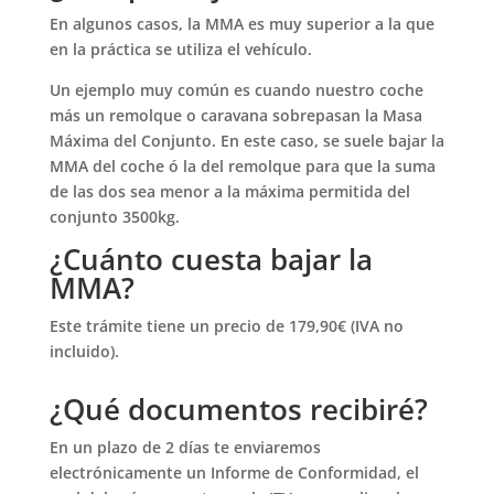
En algunos casos, la MMA es muy superior a la que
en la práctica se utiliza el vehículo.
Un ejemplo muy común es cuando nuestro coche
más un remolque o caravana sobrepasan la Masa
Máxima del Conjunto. En este caso, se suele bajar la
MMA del coche ó la del remolque para que la suma
de las dos sea menor a la máxima permitida del
conjunto 3500kg.
¿Cuánto cuesta bajar la
MMA?
Este trámite tiene un precio de 179,90€ (IVA no
incluido).
¿Qué documentos recibiré?
En un plazo de 2 días te enviaremos
electrónicamente un Informe de Conformidad, el