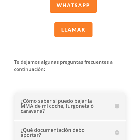
WHATSAPP
LLAMAR
Te dejamos algunas preguntas frecuentes a
continuación:
¿Cómo saber si puedo bajar la
MMA de mi coche, furgoneta ó
caravana?
¿Qué documentación debo
aportar?