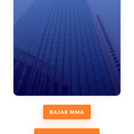
BAJAR MMA