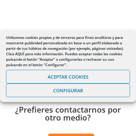
Utilizamos cookies propias y de terceros para fines analíticos y para
mostrarte publicidad personalizada en base a un perfil elaborado a
partir de tus hábitos de navegación (por ejemplo, páginas visitadas).
Clica
AQUÍ
para más información. Puedes aceptar todas las cookies
pulsando el botón “Aceptar” o configurarlas o rechazar su uso
pulsando en el botón “Configurar”.
ACEPTAR COOKIES
CONFIGURAR
¿Prefieres contactarnos por
otro medio?