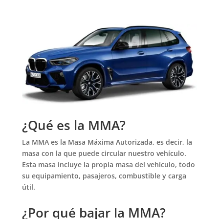
¿Qué es la MMA?
La MMA es la Masa Máxima Autorizada, es decir, la
masa con la que puede circular nuestro vehículo.
Esta masa incluye la propia masa del vehículo, todo
su equipamiento, pasajeros, combustible y carga
útil.
¿Por qué bajar la MMA?